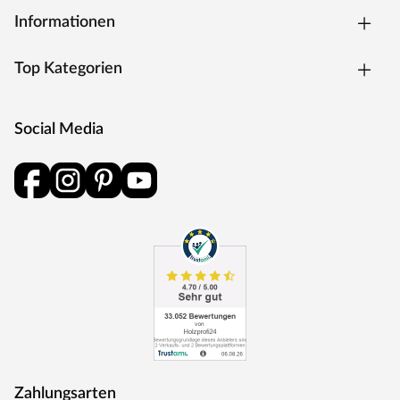
Informationen
Top Kategorien
Social Media
Zahlungsarten