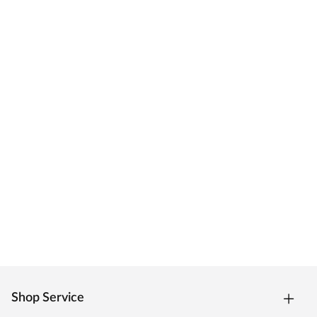
Shop Service