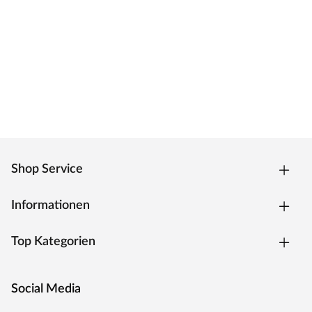
Shop Service
Informationen
Top Kategorien
Social Media