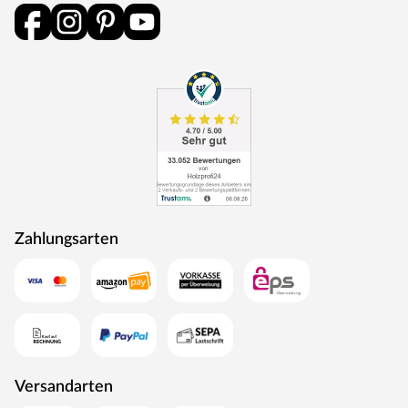
Zahlungsarten
Versandarten