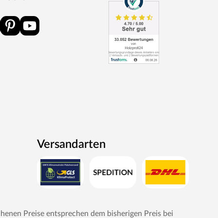
Versandarten
chenen Preise entsprechen dem bisherigen Preis bei