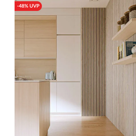
-48% UVP