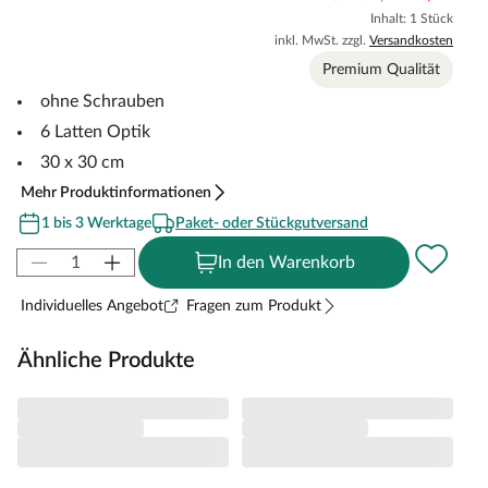
Inhalt: 1 Stück
inkl. MwSt. zzgl.
Versandkosten
Premium Qualität
ohne Schrauben
6 Latten Optik
30 x 30 cm
Mehr Produktinformationen
1 bis 3 Werktage
Paket- oder Stückgutversand
In den Warenkorb
Individuelles Angebot
Fragen zum Produkt
Ähnliche Produkte