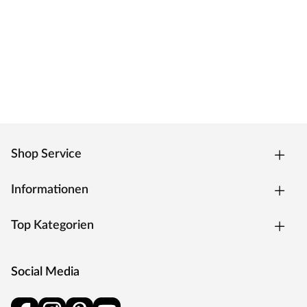
Shop Service
Informationen
Top Kategorien
Social Media