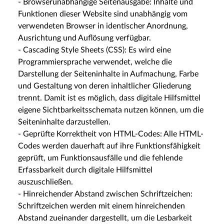
- Browserunabhängige Seitenausgabe: Inhalte und
Funktionen dieser Website sind unabhängig vom
verwendeten Browser in identischer Anordnung,
Ausrichtung und Auflösung verfügbar.
- Cascading Style Sheets (CSS): Es wird eine
Programmiersprache verwendet, welche die
Darstellung der Seiteninhalte in Aufmachung, Farbe
und Gestaltung von deren inhaltlicher Gliederung
trennt. Damit ist es möglich, dass digitale Hilfsmittel
eigene Sichtbarkeitsschemata nutzen können, um die
Seiteninhalte darzustellen.
- Geprüfte Korrektheit von HTML-Codes: Alle HTML-
Codes werden dauerhaft auf ihre Funktionsfähigkeit
geprüft, um Funktionsausfälle und die fehlende
Erfassbarkeit durch digitale Hilfsmittel
auszuschließen.
- Hinreichender Abstand zwischen Schriftzeichen:
Schriftzeichen werden mit einem hinreichenden
Abstand zueinander dargestellt, um die Lesbarkeit