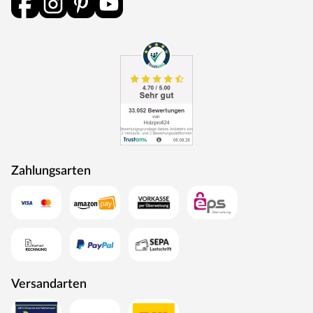
Zahlungsarten
Versandarten