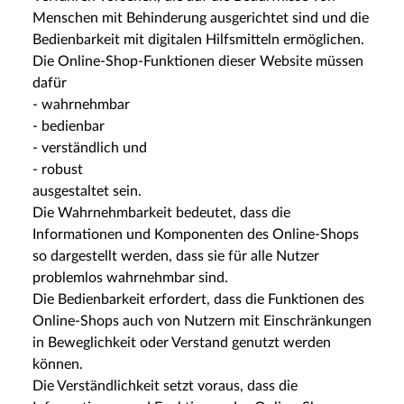
Menschen mit Behinderung ausgerichtet sind und die
Bedienbarkeit mit digitalen Hilfsmitteln ermöglichen.
Die Online-Shop-Funktionen dieser Website müssen
dafür
- wahrnehmbar
- bedienbar
- verständlich und
- robust
ausgestaltet sein.
Die Wahrnehmbarkeit bedeutet, dass die
Informationen und Komponenten des Online-Shops
so dargestellt werden, dass sie für alle Nutzer
problemlos wahrnehmbar sind.
Die Bedienbarkeit erfordert, dass die Funktionen des
Online-Shops auch von Nutzern mit Einschränkungen
in Beweglichkeit oder Verstand genutzt werden
können.
Die Verständlichkeit setzt voraus, dass die