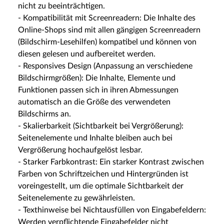
nicht zu beeinträchtigen.
- Kompatibilität mit Screenreadern: Die Inhalte des
Online-Shops sind mit allen gängigen Screenreadern
(Bildschirm-Lesehilfen) kompatibel und können von
diesen gelesen und aufbereitet werden.
- Responsives Design (Anpassung an verschiedene
Bildschirmgrößen): Die Inhalte, Elemente und
Funktionen passen sich in ihren Abmessungen
automatisch an die Größe des verwendeten
Bildschirms an.
- Skalierbarkeit (Sichtbarkeit bei Vergrößerung):
Seitenelemente und Inhalte bleiben auch bei
Vergrößerung hochaufgelöst lesbar.
- Starker Farbkontrast: Ein starker Kontrast zwischen
Farben von Schriftzeichen und Hintergründen ist
voreingestellt, um die optimale Sichtbarkeit der
Seitenelemente zu gewährleisten.
- Texthinweise bei Nichtausfüllen von Eingabefeldern:
Werden verpflichtende Eingabefelder nicht