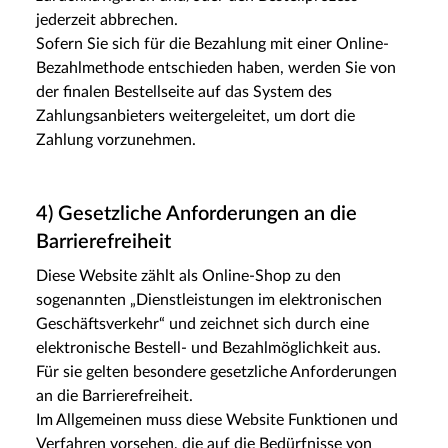
jederzeit abbrechen.
Sofern Sie sich für die Bezahlung mit einer Online-
Bezahlmethode entschieden haben, werden Sie von
der finalen Bestellseite auf das System des
Zahlungsanbieters weitergeleitet, um dort die
Zahlung vorzunehmen.
4) Gesetzliche Anforderungen an die
Barrierefreiheit
Diese Website zählt als Online-Shop zu den
sogenannten „Dienstleistungen im elektronischen
Geschäftsverkehr“ und zeichnet sich durch eine
elektronische Bestell- und Bezahlmöglichkeit aus.
Für sie gelten besondere gesetzliche Anforderungen
an die Barrierefreiheit.
Im Allgemeinen muss diese Website Funktionen und
Verfahren vorsehen, die auf die Bedürfnisse von