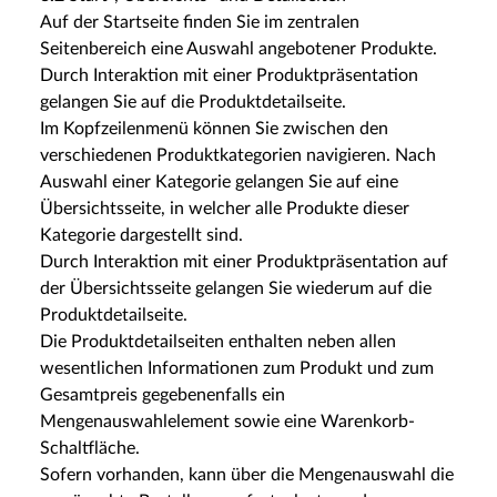
Auf der Startseite finden Sie im zentralen
Seitenbereich eine Auswahl angebotener Produkte.
Durch Interaktion mit einer Produktpräsentation
gelangen Sie auf die Produktdetailseite.
Im Kopfzeilenmenü können Sie zwischen den
verschiedenen Produktkategorien navigieren. Nach
Auswahl einer Kategorie gelangen Sie auf eine
Übersichtsseite, in welcher alle Produkte dieser
Kategorie dargestellt sind.
Durch Interaktion mit einer Produktpräsentation auf
der Übersichtsseite gelangen Sie wiederum auf die
Produktdetailseite.
Die Produktdetailseiten enthalten neben allen
wesentlichen Informationen zum Produkt und zum
Gesamtpreis gegebenenfalls ein
Mengenauswahlelement sowie eine Warenkorb-
Schaltfläche.
Sofern vorhanden, kann über die Mengenauswahl die