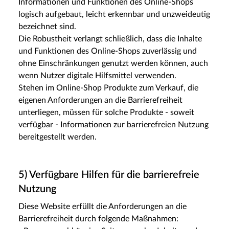
Informationen und Funktionen des Online-Shops
logisch aufgebaut, leicht erkennbar und unzweideutig
bezeichnet sind.
Die Robustheit verlangt schließlich, dass die Inhalte
und Funktionen des Online-Shops zuverlässig und
ohne Einschränkungen genutzt werden können, auch
wenn Nutzer digitale Hilfsmittel verwenden.
Stehen im Online-Shop Produkte zum Verkauf, die
eigenen Anforderungen an die Barrierefreiheit
unterliegen, müssen für solche Produkte - soweit
verfügbar - Informationen zur barrierefreien Nutzung
bereitgestellt werden.
5) Verfügbare Hilfen für die barrierefreie
Nutzung
Diese Website erfüllt die Anforderungen an die
Barrierefreiheit durch folgende Maßnahmen: