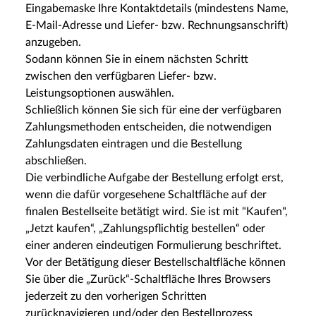
Eingabemaske Ihre Kontaktdetails (mindestens Name,
E-Mail-Adresse und Liefer- bzw. Rechnungsanschrift)
anzugeben.
Sodann können Sie in einem nächsten Schritt
zwischen den verfügbaren Liefer- bzw.
Leistungsoptionen auswählen.
Schließlich können Sie sich für eine der verfügbaren
Zahlungsmethoden entscheiden, die notwendigen
Zahlungsdaten eintragen und die Bestellung
abschließen.
Die verbindliche Aufgabe der Bestellung erfolgt erst,
wenn die dafür vorgesehene Schaltfläche auf der
finalen Bestellseite betätigt wird. Sie ist mit "Kaufen",
„Jetzt kaufen“, „Zahlungspflichtig bestellen“ oder
einer anderen eindeutigen Formulierung beschriftet.
Vor der Betätigung dieser Bestellschaltfläche können
Sie über die „Zurück“-Schaltfläche Ihres Browsers
jederzeit zu den vorherigen Schritten
zurücknavigieren und/oder den Bestellprozess