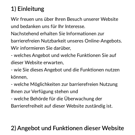
1) Einleitung
Wir freuen uns über Ihren Besuch unserer Website
und bedanken uns für Ihr Interesse.
Nachstehend erhalten Sie Informationen zur
barrierefreien Nutzbarkeit unseres Online-Angebots.
Wir informieren Sie darüber,
- welches Angebot und welche Funktionen Sie auf
dieser Website erwarten,
- wie Sie dieses Angebot und die Funktionen nutzen
können,
- welche Möglichkeiten zur barrierefreien Nutzung
Ihnen zur Verfügung stehen und
- welche Behörde für die Überwachung der
Barrierefreiheit auf dieser Website zuständig ist.
2) Angebot und Funktionen dieser Website