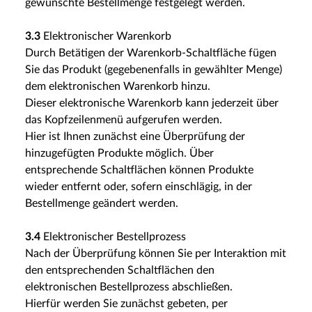
gewünschte Bestellmenge festgelegt werden.
3.3
Elektronischer Warenkorb
Durch Betätigen der Warenkorb-Schaltfläche fügen
Sie das Produkt (gegebenenfalls in gewählter Menge)
dem elektronischen Warenkorb hinzu.
Dieser elektronische Warenkorb kann jederzeit über
das Kopfzeilenmenü aufgerufen werden.
Hier ist Ihnen zunächst eine Überprüfung der
hinzugefügten Produkte möglich. Über
entsprechende Schaltflächen können Produkte
wieder entfernt oder, sofern einschlägig, in der
Bestellmenge geändert werden.
3.4
Elektronischer Bestellprozess
Nach der Überprüfung können Sie per Interaktion mit
den entsprechenden Schaltflächen den
elektronischen Bestellprozess abschließen.
Hierfür werden Sie zunächst gebeten, per