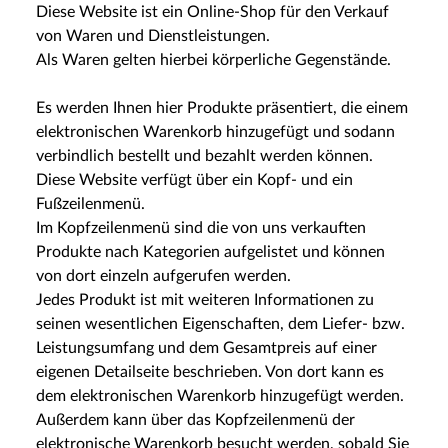
Diese Website ist ein Online-Shop für den Verkauf
von Waren und Dienstleistungen.
Als Waren gelten hierbei körperliche Gegenstände.
Es werden Ihnen hier Produkte präsentiert, die einem
elektronischen Warenkorb hinzugefügt und sodann
verbindlich bestellt und bezahlt werden können.
Diese Website verfügt über ein Kopf- und ein
Fußzeilenmenü.
Im Kopfzeilenmenü sind die von uns verkauften
Produkte nach Kategorien aufgelistet und können
von dort einzeln aufgerufen werden.
Jedes Produkt ist mit weiteren Informationen zu
seinen wesentlichen Eigenschaften, dem Liefer- bzw.
Leistungsumfang und dem Gesamtpreis auf einer
eigenen Detailseite beschrieben. Von dort kann es
dem elektronischen Warenkorb hinzugefügt werden.
Außerdem kann über das Kopfzeilenmenü der
elektronische Warenkorb besucht werden, sobald Sie