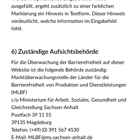
ausgefüllt, ergeht zusätzlich zu einer farblichen
Markierung ein Hinweis in Textform. Dieser Hinweis
verdeutlicht, welche Information im Eingabefeld
fehlt.
6) Zuständige Aufsichtsbehörde
Für die Überwachung der Barrierefreiheit auf dieser
Website ist die folgende Behörde zuständig:
Marktüberwachungsstelle der Länder für die
Barrierefreiheit von Produkten und Dienstleistungen
(MLBF)
c/o Ministerium für Arbeit, Soziales, Gesundheit und
Gleichstellung Sachsen-Anhalt
Postfach 39 11 55
39135 Magdeburg
Telefon: (+49) (0) 391 567 4530
E-​Mail: MLBF@ms.sachsen-​anhalt.de