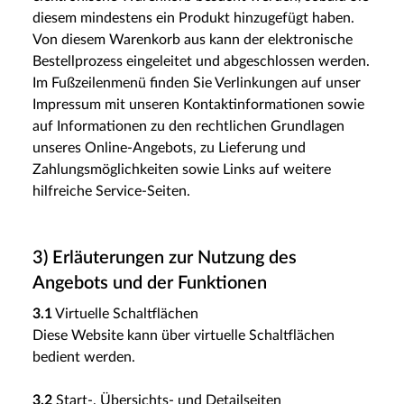
diesem mindestens ein Produkt hinzugefügt haben.
Von diesem Warenkorb aus kann der elektronische
Bestellprozess eingeleitet und abgeschlossen werden.
Im Fußzeilenmenü finden Sie Verlinkungen auf unser
Impressum mit unseren Kontaktinformationen sowie
auf Informationen zu den rechtlichen Grundlagen
unseres Online-Angebots, zu Lieferung und
Zahlungsmöglichkeiten sowie Links auf weitere
hilfreiche Service-Seiten.
3) Erläuterungen zur Nutzung des
Angebots und der Funktionen
3.1
Virtuelle Schaltflächen
Diese Website kann über virtuelle Schaltflächen
bedient werden.
3.2
Start-, Übersichts- und Detailseiten