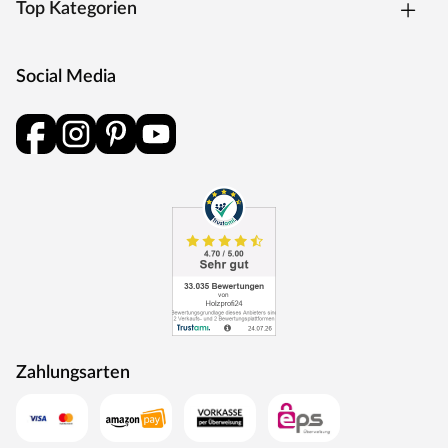
Top Kategorien
Social Media
Zahlungsarten