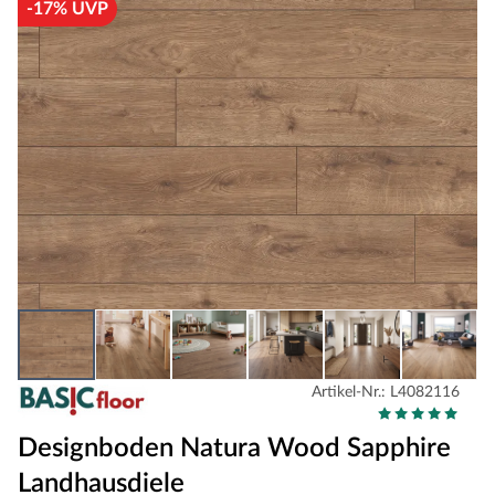
-17% UVP
Artikel-Nr.: L4082116
Designboden Natura Wood Sapphire
Landhausdiele