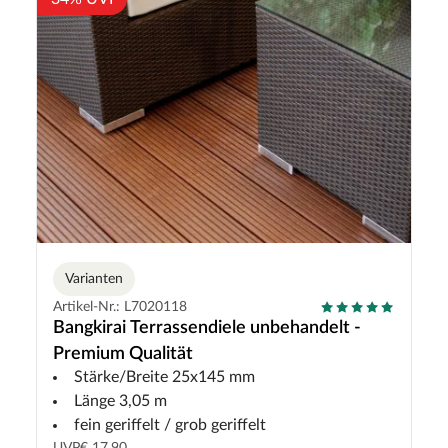
Varianten
Artikel-Nr.: L7020118
Bangkirai Terrassendiele unbehandelt -
Premium Qualität
Stärke/Breite 25x145 mm
Länge 3,05 m
fein geriffelt / grob geriffelt