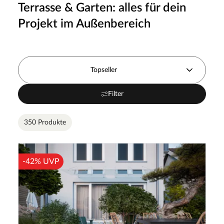
Terrasse & Garten: alles für dein
Projekt im Außenbereich
Topseller
Filter
350 Produkte
-42% UVP