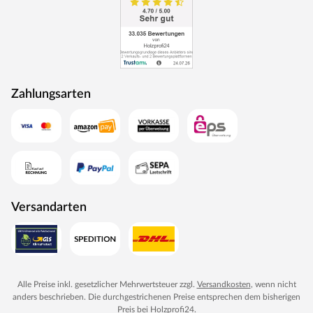
Zahlungsarten
Versandarten
Alle Preise inkl. gesetzlicher Mehrwertsteuer zzgl.
Versandkosten
, wenn nicht
anders beschrieben. Die durchgestrichenen Preise entsprechen dem bisherigen
Preis bei
Holzprofi24
.