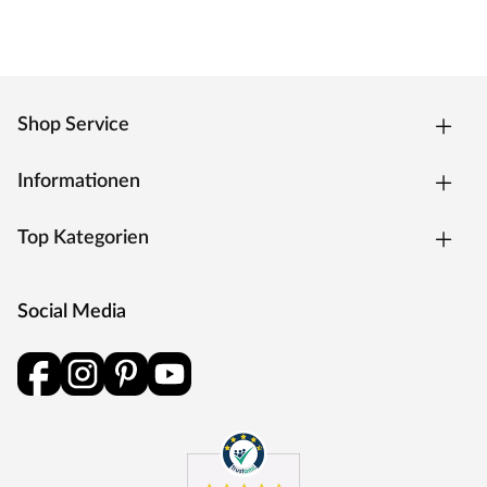
Shop Service
Informationen
Top Kategorien
Social Media