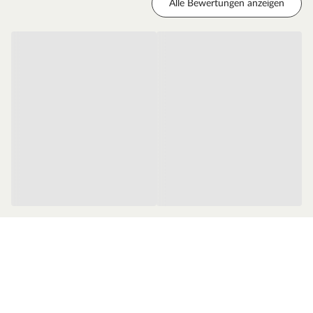
Alle Bewertungen anzeigen