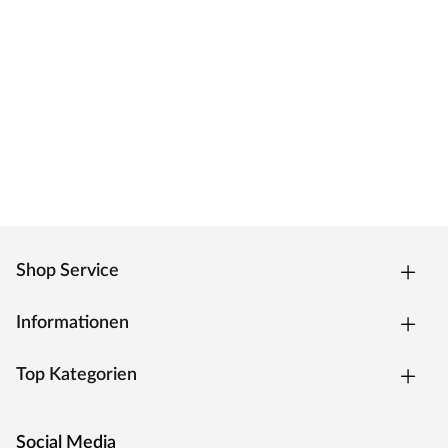
Shop Service
Informationen
Top Kategorien
Social Media