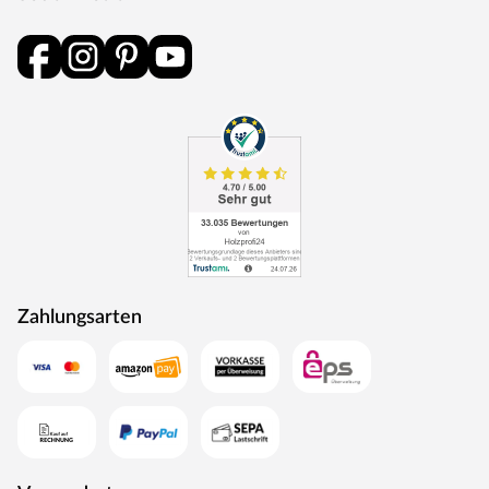
Zahlungsarten