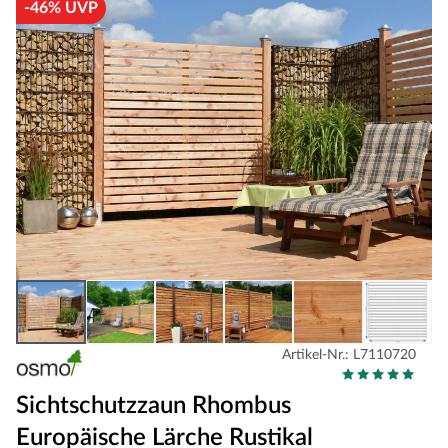
-46% UVP
Artikel-Nr.: L7110720
Sichtschutzzaun Rhombus
Europäische Lärche Rustikal