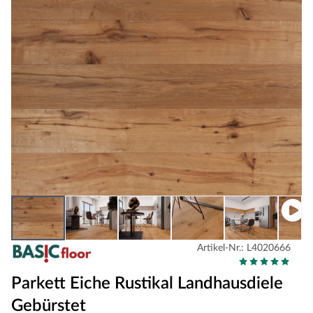
Artikel-Nr.: L4020666
Parkett Eiche Rustikal Landhausdiele
Gebürstet