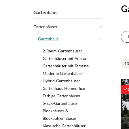
G
Gartenhaus
Gartenhäuser
Gartenhaus
2-Raum-Gartenhäuser
Gartenhäuser mit Anbau
13
Gartenhäuser mit Terrasse
Moderne Gartenhäuser
Hybrid-Gartenhäuser
Gartenhaus Homeoffice
-4
Farbige Gartenhäuser
5-Eck-Gartenhäuser
Blockhäuser &
Blockbohlenhäuser
Klassische Gartenhäuser