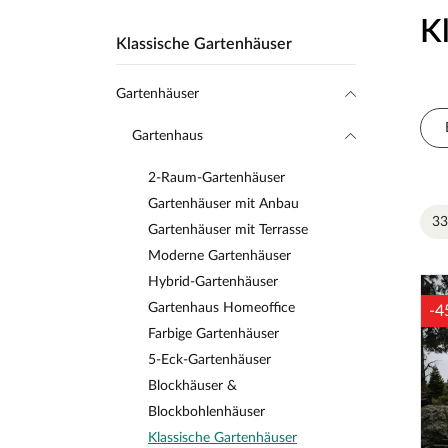
K
Klassische Gartenhäuser
Gartenhäuser
Gartenhaus
2-Raum-Gartenhäuser
Gartenhäuser mit Anbau
33
Gartenhäuser mit Terrasse
Moderne Gartenhäuser
Hybrid-Gartenhäuser
Gartenhaus Homeoffice
-4
Farbige Gartenhäuser
5-Eck-Gartenhäuser
Blockhäuser &
Blockbohlenhäuser
Klassische Gartenhäuser