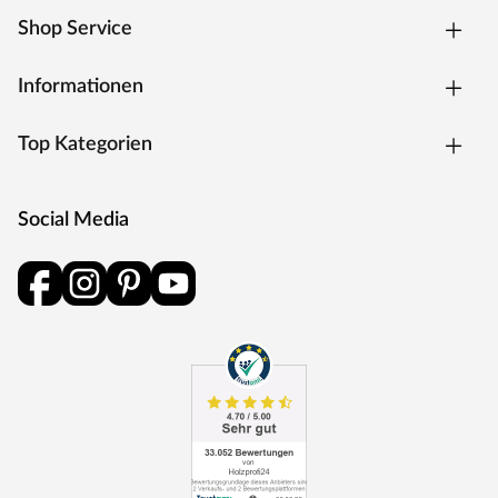
Shop Service
Informationen
Top Kategorien
Social Media