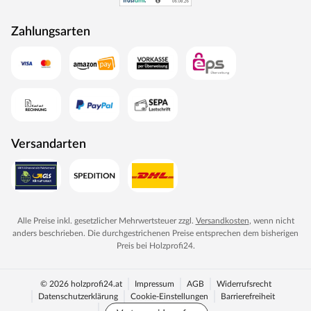
Zahlungsarten
Versandarten
Alle Preise inkl. gesetzlicher Mehrwertsteuer zzgl.
Versandkosten
, wenn nicht
anders beschrieben. Die durchgestrichenen Preise entsprechen dem bisherigen
Preis bei
Holzprofi24
.
© 2026 holzprofi24.at
Impressum
AGB
Widerrufsrecht
Datenschutzerklärung
Cookie-Einstellungen
Barrierefreiheit