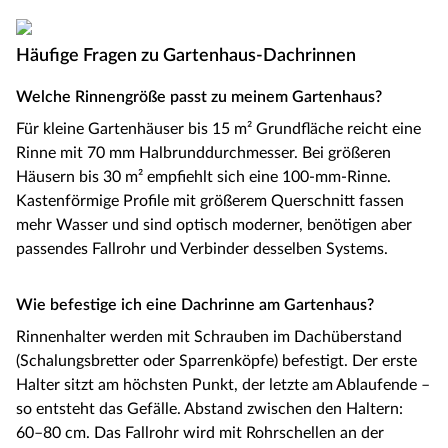
Häufige Fragen zu Gartenhaus-Dachrinnen
Welche Rinnengröße passt zu meinem Gartenhaus?
Für kleine Gartenhäuser bis 15 m² Grundfläche reicht eine
Rinne mit 70 mm Halbrunddurchmesser. Bei größeren
Häusern bis 30 m² empfiehlt sich eine 100-mm-Rinne.
Kastenförmige Profile mit größerem Querschnitt fassen
mehr Wasser und sind optisch moderner, benötigen aber
passendes Fallrohr und Verbinder desselben Systems.
Wie befestige ich eine Dachrinne am Gartenhaus?
Rinnenhalter werden mit Schrauben im Dachüberstand
(Schalungsbretter oder Sparrenköpfe) befestigt. Der erste
Halter sitzt am höchsten Punkt, der letzte am Ablaufende –
so entsteht das Gefälle. Abstand zwischen den Haltern:
60–80 cm. Das Fallrohr wird mit Rohrschellen an der