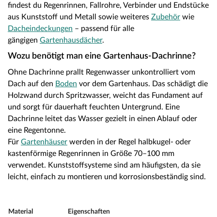
findest du Regenrinnen, Fallrohre, Verbinder und Endstücke
aus Kunststoff und Metall sowie weiteres
Zubehör
wie
Dacheindeckungen
– passend für alle
gängigen
Gartenhausdächer
.
Wozu benötigt man eine Gartenhaus-Dachrinne?
Ohne Dachrinne prallt Regenwasser unkontrolliert vom
Dach auf den
Boden
vor dem Gartenhaus. Das schädigt die
Holzwand durch Spritzwasser, weicht das Fundament auf
und sorgt für dauerhaft feuchten Untergrund. Eine
Dachrinne leitet das Wasser gezielt in einen Ablauf oder
eine Regentonne.
Für
Gartenhäuser
werden in der Regel halbkugel- oder
kastenförmige Regenrinnen in Größe 70–100 mm
verwendet. Kunststoffsysteme sind am häufigsten, da sie
leicht, einfach zu montieren und korrosionsbeständig sind.
Material
Eigenschaften