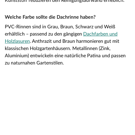
Kunststoff reduzieren den Reinigungsaufwand erheblich.
Welche Farbe sollte die Dachrinne haben?
PVC-Rinnen sind in Grau, Braun, Schwarz und Weiß
erhältlich – passend zu den gängigen
Dachfarben und
Holzlasuren
. Anthrazit und Braun harmonieren gut mit
klassischen Holzgartenhäusern. Metallinnen (Zink,
Aluminium) entwickeln eine natürliche Patina und passen
zu naturnahen Gartenstilen.