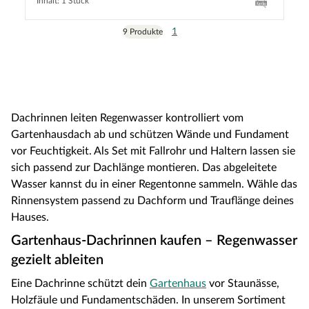
Inhalt: 1 Stück
1
9 Produkte
Dachrinnen leiten Regenwasser kontrolliert vom
Gartenhausdach ab und schützen Wände und Fundament
vor Feuchtigkeit. Als Set mit Fallrohr und Haltern lassen sie
sich passend zur Dachlänge montieren. Das abgeleitete
Wasser kannst du in einer Regentonne sammeln. Wähle das
Rinnensystem passend zu Dachform und Trauflänge deines
Hauses.
Gartenhaus-Dachrinnen kaufen – Regenwasser
gezielt ableiten
Eine Dachrinne schützt dein
Gartenhaus
vor Staunässe,
Holzfäule und Fundamentschäden. In unserem Sortiment