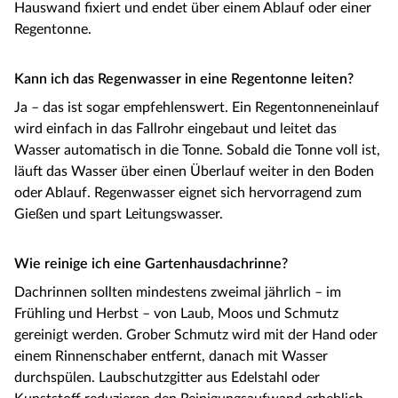
Hauswand fixiert und endet über einem Ablauf oder einer
Regentonne.
Kann ich das Regenwasser in eine Regentonne leiten?
Ja – das ist sogar empfehlenswert. Ein Regentonneneinlauf
wird einfach in das Fallrohr eingebaut und leitet das
Wasser automatisch in die Tonne. Sobald die Tonne voll ist,
läuft das Wasser über einen Überlauf weiter in den Boden
oder Ablauf. Regenwasser eignet sich hervorragend zum
Gießen und spart Leitungswasser.
Wie reinige ich eine Gartenhausdachrinne?
Dachrinnen sollten mindestens zweimal jährlich – im
Frühling und Herbst – von Laub, Moos und Schmutz
gereinigt werden. Grober Schmutz wird mit der Hand oder
einem Rinnenschaber entfernt, danach mit Wasser
durchspülen. Laubschutzgitter aus Edelstahl oder