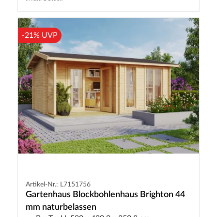
-21% UVP
Artikel-Nr.: L7151756
Gartenhaus Blockbohlenhaus Brighton 44
mm naturbelassen