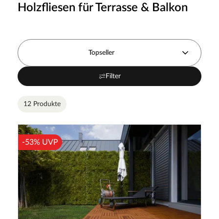
Holzfliesen für Terrasse & Balkon
Topseller
Filter
12 Produkte
-53% UVP