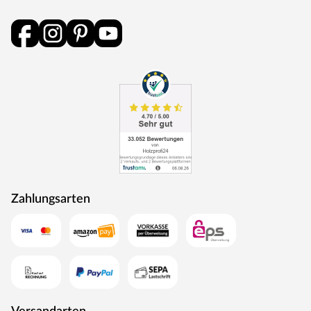
Zahlungsarten