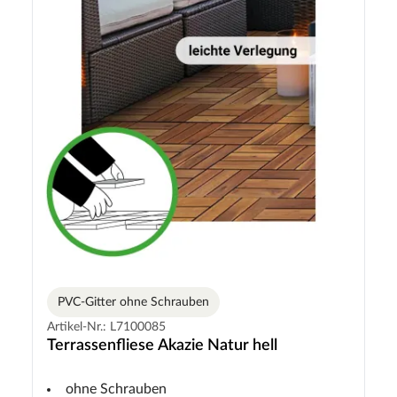
PVC-Gitter ohne Schrauben
Artikel-Nr.: L7100085
Terrassenfliese Akazie Natur hell
ohne Schrauben