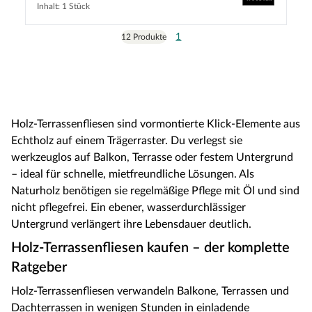
Inhalt: 1 Stück
1
12 Produkte
Holz-Terrassenfliesen sind vormontierte Klick-Elemente aus
Echtholz auf einem Trägerraster. Du verlegst sie
werkzeuglos auf Balkon, Terrasse oder festem Untergrund
– ideal für schnelle, mietfreundliche Lösungen. Als
Naturholz benötigen sie regelmäßige Pflege mit Öl und sind
nicht pflegefrei. Ein ebener, wasserdurchlässiger
Untergrund verlängert ihre Lebensdauer deutlich.
Holz-Terrassenfliesen kaufen – der komplette
Ratgeber
Holz-Terrassenfliesen verwandeln Balkone, Terrassen und
Dachterrassen in wenigen Stunden in einladende