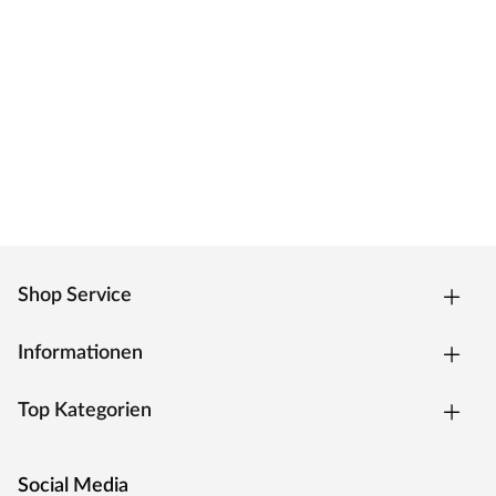
Shop Service
Informationen
Top Kategorien
Social Media