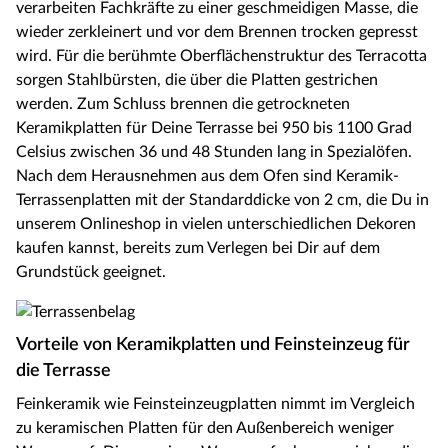
verarbeiten Fachkräfte zu einer geschmeidigen Masse, die
wieder zerkleinert und vor dem Brennen trocken gepresst
wird. Für die berühmte Oberflächenstruktur des Terracotta
sorgen Stahlbürsten, die über die Platten gestrichen
werden. Zum Schluss brennen die getrockneten
Keramikplatten für Deine Terrasse bei 950 bis 1100 Grad
Celsius zwischen 36 und 48 Stunden lang in Spezialöfen.
Nach dem Herausnehmen aus dem Ofen sind Keramik-
Terrassenplatten mit der Standarddicke von 2 cm, die Du in
unserem Onlineshop in vielen unterschiedlichen Dekoren
kaufen kannst, bereits zum Verlegen bei Dir auf dem
Grundstück geeignet.
Vorteile von Keramikplatten und Feinsteinzeug für
die Terrasse
Feinkeramik wie Feinsteinzeugplatten nimmt im Vergleich
zu keramischen Platten für den Außenbereich weniger