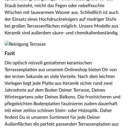
Staub besteht, reicht das Fegen oder nebelfeuchte
Wischen mit lauwarmem Wasser aus. Schließlich ist auch
der Einsatz eines Hochdruckreinigers auf niedriger Stufe
bei großen Terrassenflächen möglich. Unsere Modelle aus
Keramik sind außerdem säure- und chemikalienbeständig.
Fazit
Die optisch reizvoll gestalteten keramischen
Terrassenplatten aus unserem Onlineshop bieten Dir von
der ersten Sekunde an viele Vorteile. Nach dem leichten
Verlegen liegt jede Platte aus Keramik sicher rund zwei
Jahrzehnte auf dem Boden Deiner Terrasse, Deines
Wintergartens oder Deines Balkons. Die frostsicheren und
pflegeleichten Bodenplatten faszinieren zudem dauerhaft
mit einer zeitlos schönen Stein- oder Holzoptik. Daher
findest Du in unserem Sortiment für jede Deiner
Außenflächen die perfekt passenden Terrassenplatten aus