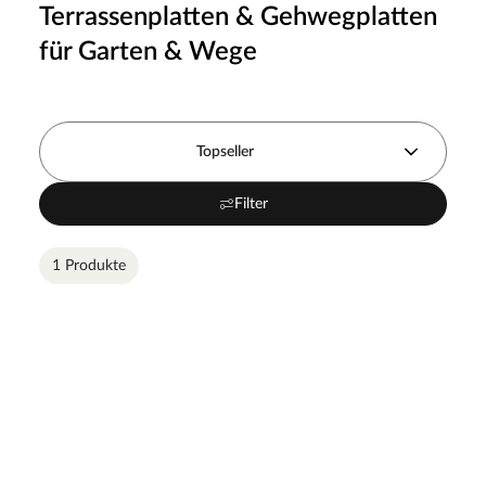
Terrassenplatten & Gehwegplatten
für Garten & Wege
Topseller
Filter
1 Produkte