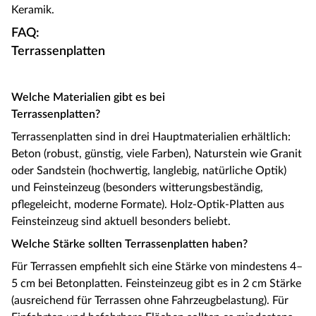
Keramik.
FAQ:
Terrassenplat
Welche Materialien gibt es bei
Terrassenplatten?
Terrassenplatten sind in drei Hauptmaterialien erhältlich:
Beton (robust, günstig, viele Farben), Naturstein wie Granit
oder Sandstein (hochwertig, langlebig, natürliche Optik)
und Feinsteinzeug (besonders witterungsbeständig,
pflegeleicht, moderne Formate). Holz-Optik-Platten aus
Feinsteinzeug sind aktuell besonders beliebt.
Welche Stärke sollten Terrassenplatten haben?
Für Terrassen empfiehlt sich eine Stärke von mindestens 4–
5 cm bei Betonplatten. Feinsteinzeug gibt es in 2 cm Stärke
(ausreichend für Terrassen ohne Fahrzeugbelastung). Für