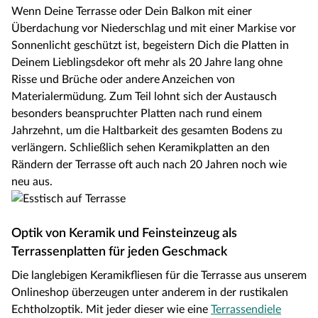
Wenn Deine Terrasse oder Dein Balkon mit einer
Überdachung vor Niederschlag und mit einer Markise vor
Sonnenlicht geschützt ist, begeistern Dich die Platten in
Deinem Lieblingsdekor oft mehr als 20 Jahre lang ohne
Risse und Brüche oder andere Anzeichen von
Materialermüdung. Zum Teil lohnt sich der Austausch
besonders beanspruchter Platten nach rund einem
Jahrzehnt, um die Haltbarkeit des gesamten Bodens zu
verlängern. Schließlich sehen Keramikplatten an den
Rändern der Terrasse oft auch nach 20 Jahren noch wie
neu aus.
Optik von Keramik und Feinsteinzeug als
Terrassenplatten für jeden Geschmack
Die langlebigen Keramikfliesen für die Terrasse aus unserem
Onlineshop überzeugen unter anderem in der rustikalen
Echtholzoptik. Mit jeder dieser wie eine
Terrassendiele