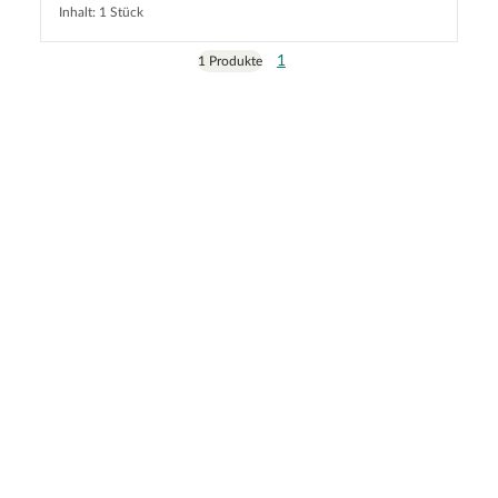
Inhalt: 1 Stück
1
1 Produkte