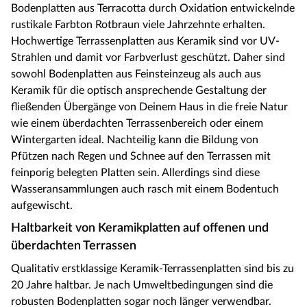
Bodenplatten aus Terracotta durch Oxidation entwickelnde
rustikale Farbton Rotbraun viele Jahrzehnte erhalten.
Hochwertige Terrassenplatten aus Keramik sind vor UV-
Strahlen und damit vor Farbverlust geschützt. Daher sind
sowohl Bodenplatten aus Feinsteinzeug als auch aus
Keramik für die optisch ansprechende Gestaltung der
fließenden Übergänge von Deinem Haus in die freie Natur
wie einem überdachten Terrassenbereich oder einem
Wintergarten ideal. Nachteilig kann die Bildung von
Pfützen nach Regen und Schnee auf den Terrassen mit
feinporig belegten Platten sein. Allerdings sind diese
Wasseransammlungen auch rasch mit einem Bodentuch
aufgewischt.
Haltbarkeit von Keramikplatten auf offenen und
überdachten Terrassen
Qualitativ erstklassige Keramik-Terrassenplatten sind bis zu
20 Jahre haltbar. Je nach Umweltbedingungen sind die
robusten Bodenplatten sogar noch länger verwendbar.