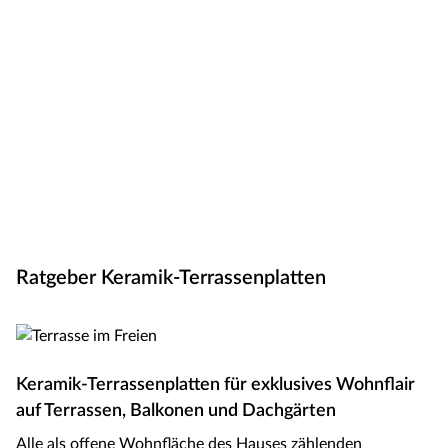
Ratgeber Keramik-Terrassenplatten
Keramik-Terrassenplatten für exklusives Wohnflair
auf Terrassen, Balkonen und Dachgärten
Alle als offene Wohnfläche des Hauses zählenden