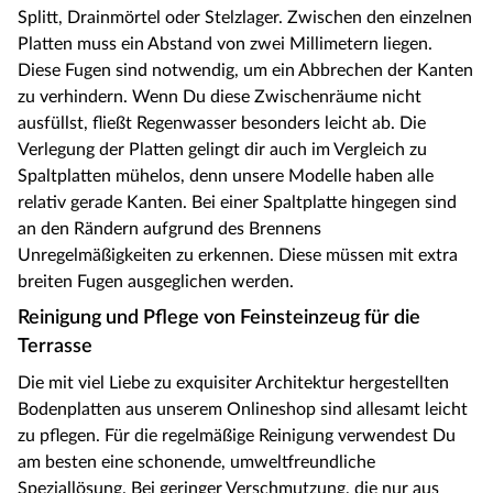
Splitt, Drainmörtel oder Stelzlager. Zwischen den einzelnen
Platten muss ein Abstand von zwei Millimetern liegen.
Diese Fugen sind notwendig, um ein Abbrechen der Kanten
zu verhindern. Wenn Du diese Zwischenräume nicht
ausfüllst, fließt Regenwasser besonders leicht ab. Die
Verlegung der Platten gelingt dir auch im Vergleich zu
Spaltplatten mühelos, denn unsere Modelle haben alle
relativ gerade Kanten. Bei einer Spaltplatte hingegen sind
an den Rändern aufgrund des Brennens
Unregelmäßigkeiten zu erkennen. Diese müssen mit extra
breiten Fugen ausgeglichen werden.
Reinigung und Pflege von Feinsteinzeug für die
Terrasse
Die mit viel Liebe zu exquisiter Architektur hergestellten
Bodenplatten aus unserem Onlineshop sind allesamt leicht
zu pflegen. Für die regelmäßige Reinigung verwendest Du
am besten eine schonende, umweltfreundliche
Speziallösung. Bei geringer Verschmutzung, die nur aus