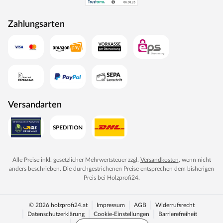
Zahlungsarten
Versandarten
Alle Preise inkl. gesetzlicher Mehrwertsteuer zzgl.
Versandkosten
, wenn nicht
anders beschrieben. Die durchgestrichenen Preise entsprechen dem bisherigen
Preis bei
Holzprofi24
.
© 2026 holzprofi24.at
Impressum
AGB
Widerrufsrecht
Datenschutzerklärung
Cookie-Einstellungen
Barrierefreiheit