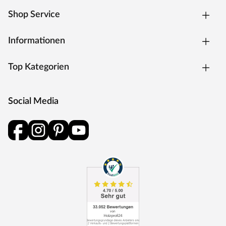
Shop Service
Informationen
Top Kategorien
Social Media