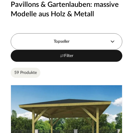
Pavillons & Gartenlauben: massive
Modelle aus Holz & Metall
Topseller
Filter
59 Produkte