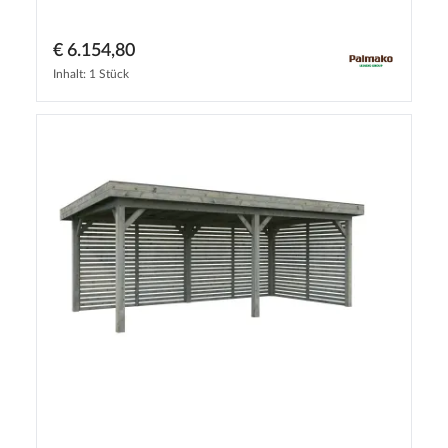
€ 6.154,80
Inhalt: 1 Stück