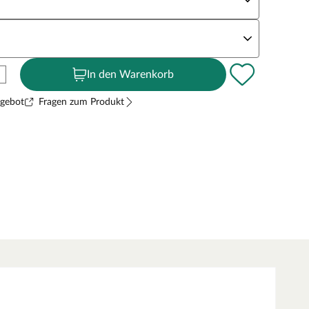
andstärke
In den Warenkorb
ngebot
Fragen zum Produkt