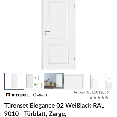
Artikel-Nr.: L5012056
Türenset Elegance 02 Weißlack RAL
9010 - Türblatt, Zarge,