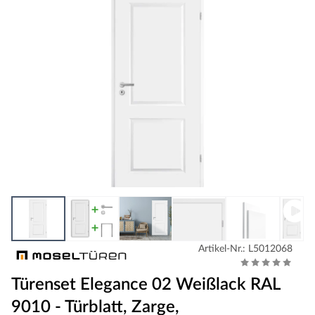
Artikel-Nr.: L5012068
Türenset Elegance 02 Weißlack RAL
9010 - Türblatt, Zarge,