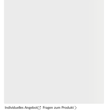
Individuelles Angebot
Fragen zum Produkt