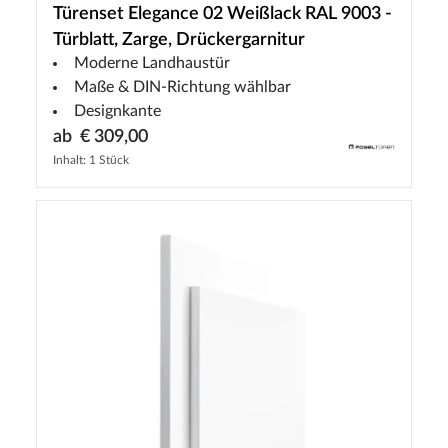
Türenset Elegance 02 Weißlack RAL 9003 -
Türblatt, Zarge, Drückergarnitur
Moderne Landhaustür
Maße & DIN-Richtung wählbar
Designkante
ab
€ 309,00
Inhalt: 1 Stück