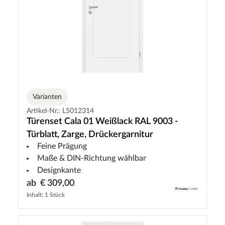
Varianten
Artikel-Nr.: L5012314
Türenset Cala 01 Weißlack RAL 9003 -
Türblatt, Zarge, Drückergarnitur
Feine Prägung
Maße & DIN-Richtung wählbar
Designkante
ab
€ 309,00
Inhalt: 1 Stück