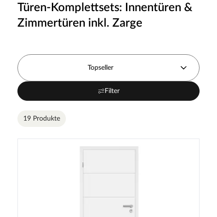
Türen-Komplettsets: Innentüren &
Zimmertüren inkl. Zarge
Topseller
Filter
19 Produkte