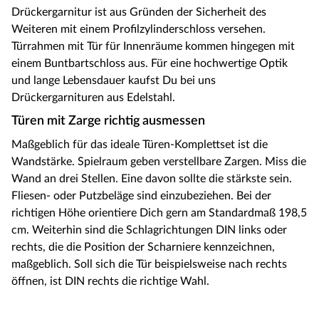
Drückergarnitur ist aus Gründen der Sicherheit des
Weiteren mit einem Profilzylinderschloss versehen.
Türrahmen mit Tür für Innenräume kommen hingegen mit
einem Buntbartschloss aus. Für eine hochwertige Optik
und lange Lebensdauer kaufst Du bei uns
Drückergarnituren aus Edelstahl.
Türen mit Zarge richtig ausmessen
Maßgeblich für das ideale Türen-Komplettset ist die
Wandstärke. Spielraum geben verstellbare Zargen. Miss die
Wand an drei Stellen. Eine davon sollte die stärkste sein.
Fliesen- oder Putzbeläge sind einzubeziehen. Bei der
richtigen Höhe orientiere Dich gern am Standardmaß 198,5
cm. Weiterhin sind die Schlagrichtungen DIN links oder
rechts, die die Position der Scharniere kennzeichnen,
maßgeblich. Soll sich die Tür beispielsweise nach rechts
öffnen, ist DIN rechts die richtige Wahl.