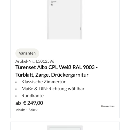
Varianten
Artikel-Nr.: L5012596
Türenset Alba CPL Weiß RAL 9003 -
Türblatt, Zarge, Drückergarnitur
Klassische Zimmertür
Maße & DIN-Richtung wählbar
Rundkante
ab
€ 249,00
Inhalt: 1 Stück