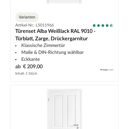
Varianten
Artikel-Nr.: L5011966
Türenset Alba Weißlack RAL 9010 -
Türblatt, Zarge, Drückergarnitur
Klassische Zimmertür
Maße & DIN-Richtung wählbar
Eckkante
ab
€ 209,00
Inhalt: 1 Stück