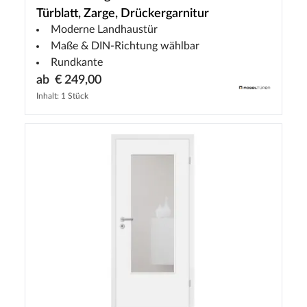
Türblatt, Zarge, Drückergarnitur
Moderne Landhaustür
Maße & DIN-Richtung wählbar
Rundkante
ab
€ 249,00
Inhalt: 1 Stück