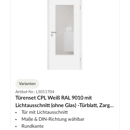
Varianten
Artikel-Nr.: L5011704
Türenset CPL Weiß RAL 9010 mit
Lichtausschnitt (ohne Glas) -Türblatt, Zarge,
Tür mit Lichtausschnitt
Drückergarnitur
Maße & DIN-Richtung wählbar
Rundkante