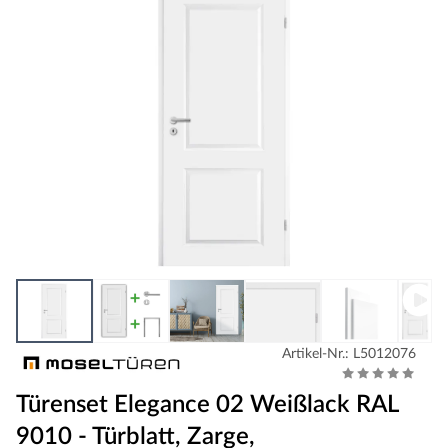
Artikel-Nr.: L5012076
Türenset Elegance 02 Weißlack RAL
9010 - Türblatt, Zarge,