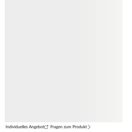
Individuelles Angebot
Fragen zum Produkt