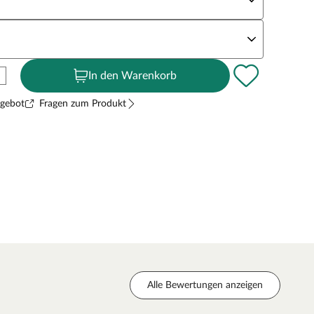
andstärke
In den Warenkorb
ngebot
Fragen zum Produkt
Alle Bewertungen anzeigen