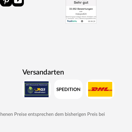
Versandarten
chenen Preise entsprechen dem bisherigen Preis bei