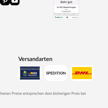
Versandarten
chenen Preise entsprechen dem bisherigen Preis bei