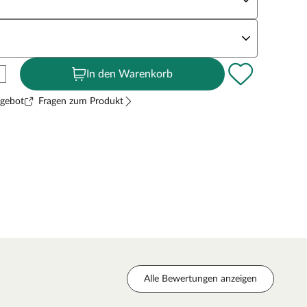
andstärke
In den Warenkorb
ngebot
Fragen zum Produkt
Alle Bewertungen anzeigen