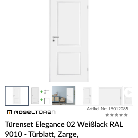
Artikel-Nr.: L5012085
Türenset Elegance 02 Weißlack RAL
9010 - Türblatt, Zarge,