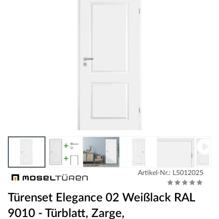
Artikel-Nr.: L5012025
Türenset Elegance 02 Weißlack RAL
9010 - Türblatt, Zarge,