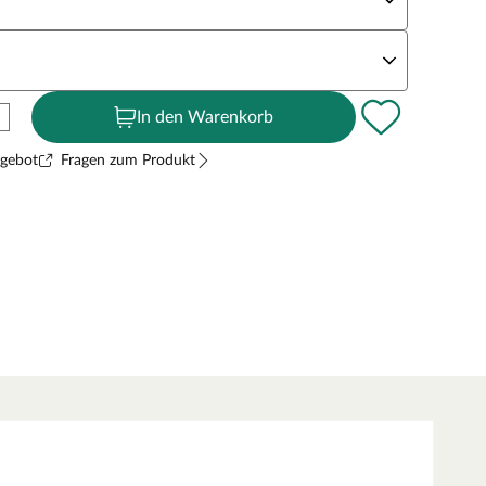
andstärke
In den Warenkorb
ngebot
Fragen zum Produkt