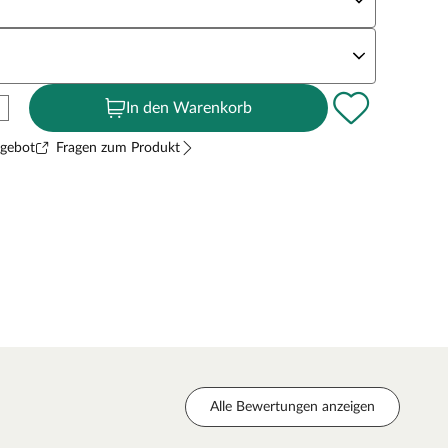
andstärke
In den Warenkorb
ngebot
Fragen zum Produkt
Alle Bewertungen anzeigen