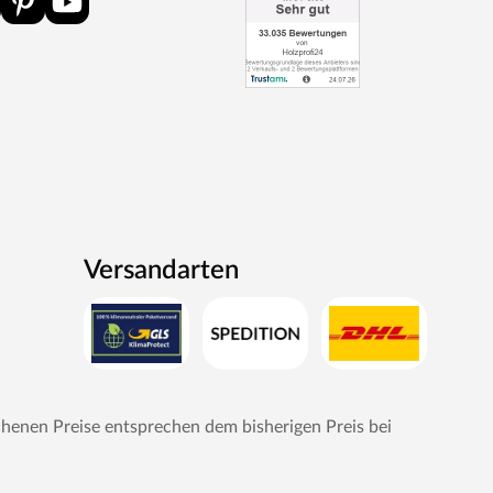
Versandarten
chenen Preise entsprechen dem bisherigen Preis bei