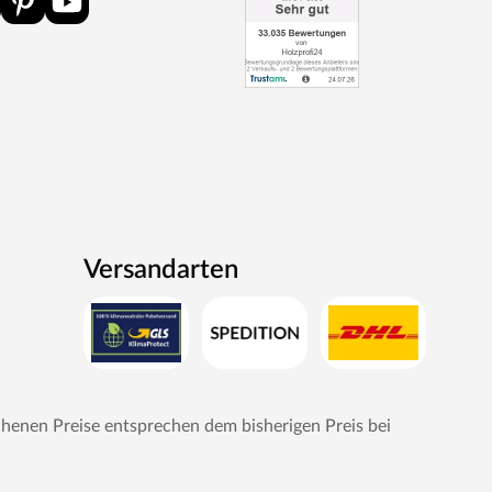
Versandarten
chenen Preise entsprechen dem bisherigen Preis bei