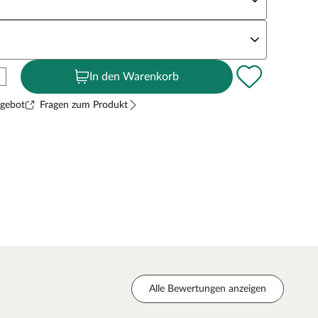
andstärke
In den Warenkorb
ngebot
Fragen zum Produkt
Alle Bewertungen anzeigen