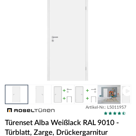
Artikel-Nr.: L5011957
Türenset Alba Weißlack RAL 9010 -
Türblatt, Zarge, Drückergarnitur