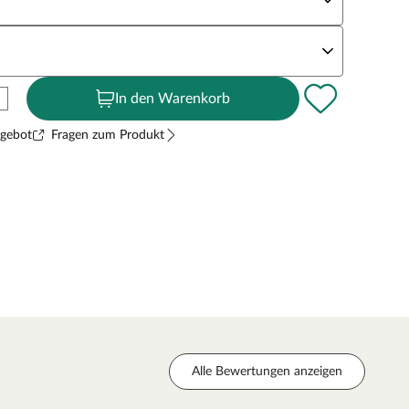
andstärke
In den Warenkorb
ngebot
Fragen zum Produkt
Alle Bewertungen anzeigen