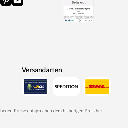
Versandarten
chenen Preise entsprechen dem bisherigen Preis bei