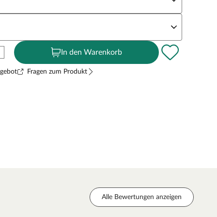
andstärke
In den Warenkorb
ngebot
Fragen zum Produkt
Alle Bewertungen anzeigen