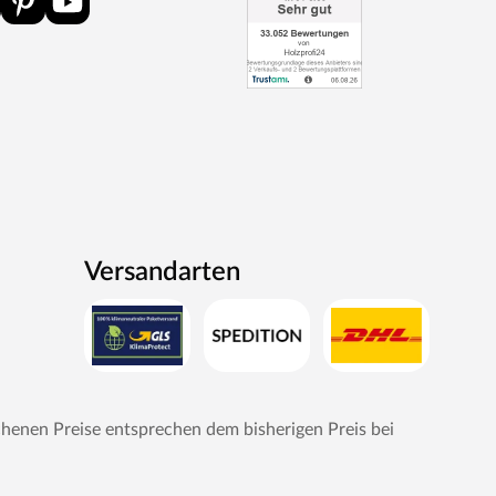
Versandarten
chenen Preise entsprechen dem bisherigen Preis bei