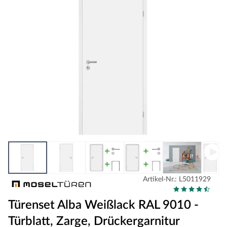
Artikel-Nr.: L5011929
Türenset Alba Weißlack RAL 9010 -
Türblatt, Zarge, Drückergarnitur