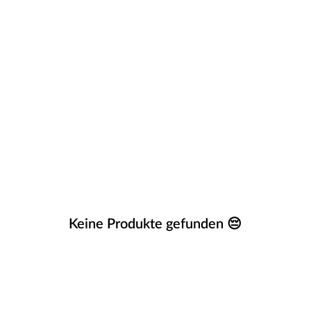
Keine Produkte gefunden 😔