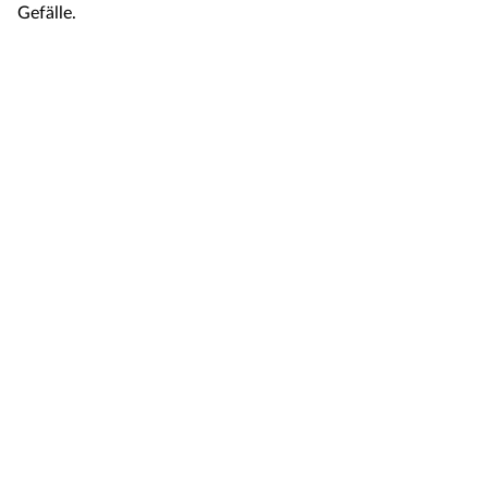
Gefälle.