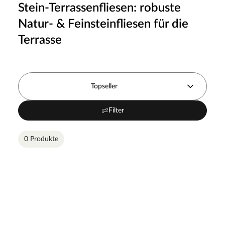
Stein-Terrassenfliesen: robuste
Natur- & Feinsteinfliesen für die
Terrasse
Topseller
Filter
0 Produkte