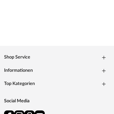
Shop Service
Informationen
Top Kategorien
Social Media