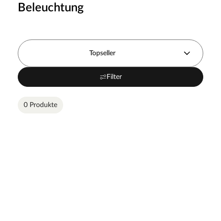
Beleuchtung
Topseller
Filter
0 Produkte