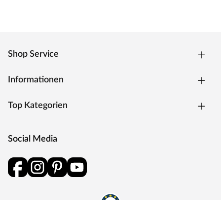
Shop Service
Informationen
Top Kategorien
Social Media