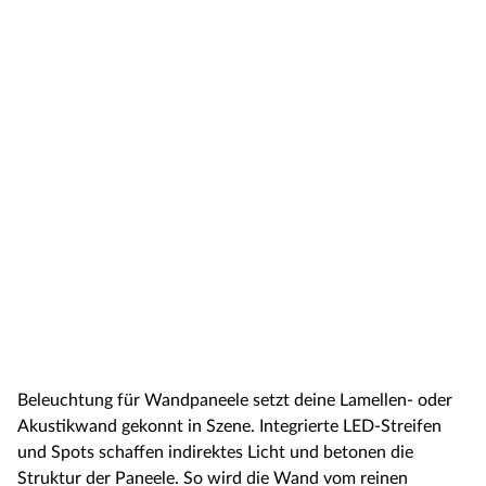
Beleuchtung für Wandpaneele setzt deine Lamellen- oder
Akustikwand gekonnt in Szene. Integrierte LED-Streifen
und Spots schaffen indirektes Licht und betonen die
Struktur der Paneele. So wird die Wand vom reinen