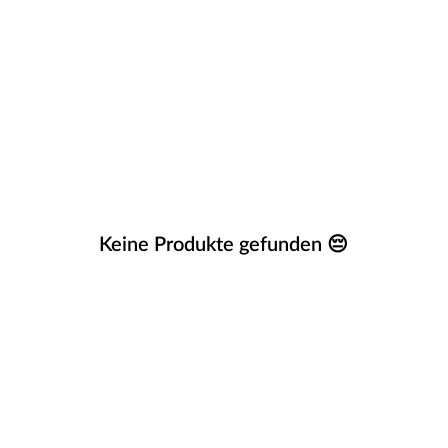
Keine Produkte gefunden 😔