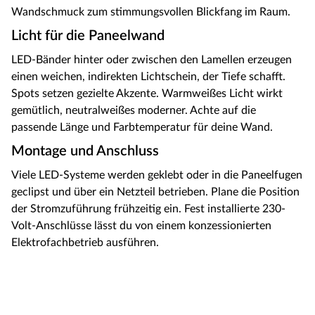
Wandschmuck zum stimmungsvollen Blickfang im Raum.
Licht für die Paneelwand
LED-Bänder hinter oder zwischen den Lamellen erzeugen
einen weichen, indirekten Lichtschein, der Tiefe schafft.
Spots setzen gezielte Akzente. Warmweißes Licht wirkt
gemütlich, neutralweißes moderner. Achte auf die
passende Länge und Farbtemperatur für deine Wand.
Montage und Anschluss
Viele LED-Systeme werden geklebt oder in die Paneelfugen
geclipst und über ein Netzteil betrieben. Plane die Position
der Stromzuführung frühzeitig ein. Fest installierte 230-
Volt-Anschlüsse lässt du von einem konzessionierten
Elektrofachbetrieb ausführen.