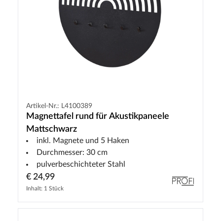
Artikel-Nr.: L4100389
Magnettafel rund für Akustikpaneele
Mattschwarz
inkl. Magnete und 5 Haken
Durchmesser: 30 cm
pulverbeschichteter Stahl
€ 24,99
Inhalt: 1 Stück