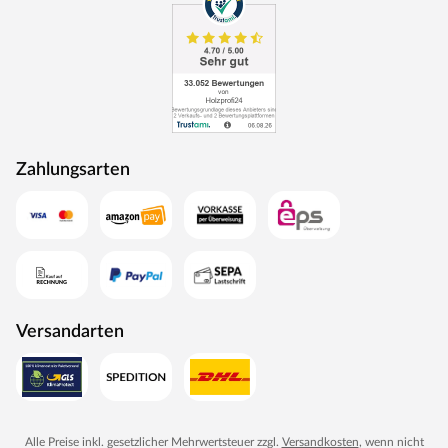
Zahlungsarten
Versandarten
Alle Preise inkl. gesetzlicher Mehrwertsteuer zzgl.
Versandkosten
, wenn nicht