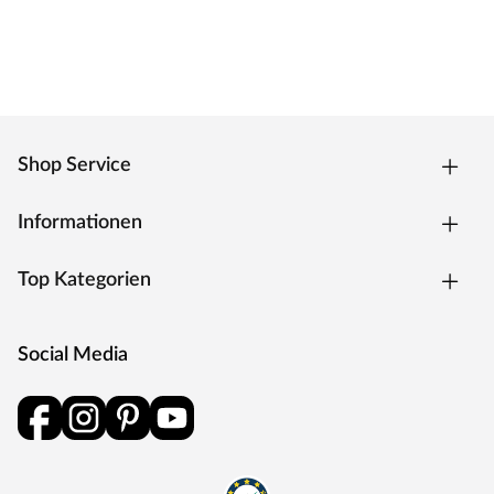
Shop Service
Informationen
Top Kategorien
Social Media