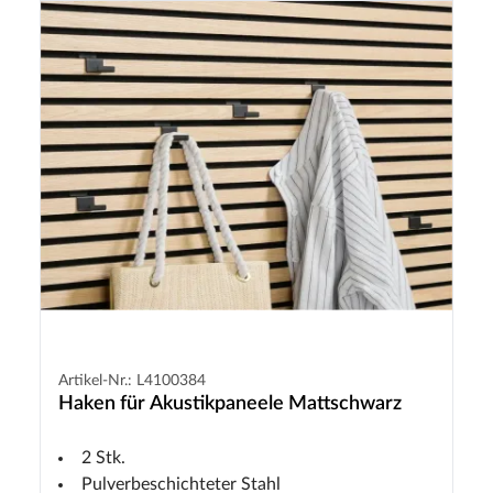
Artikel-Nr.: L4100384
Haken für Akustikpaneele Mattschwarz
2 Stk.
Pulverbeschichteter Stahl