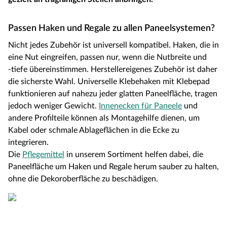
Passen Haken und Regale zu allen Paneelsystemen?
Nicht jedes Zubehör ist universell kompatibel. Haken, die in
eine Nut eingreifen, passen nur, wenn die Nutbreite und
‑tiefe übereinstimmen. Herstellereigenes Zubehör ist daher
die sicherste Wahl. Universelle Klebehaken mit Klebepad
funktionieren auf nahezu jeder glatten Paneelfläche, tragen
jedoch weniger Gewicht.
Innenecken für Paneele
und
andere Profilteile können als Montagehilfe dienen, um
Kabel oder schmale Ablageflächen in die Ecke zu
integrieren.
Die
Pflegemittel
in unserem Sortiment helfen dabei, die
Paneelfläche um Haken und Regale herum sauber zu halten,
ohne die Dekoroberfläche zu beschädigen.