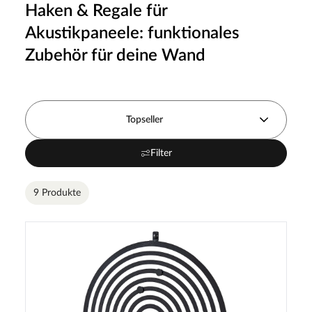
Haken & Regale für
Akustikpaneele: funktionales
Zubehör für deine Wand
Topseller
Filter
9 Produkte