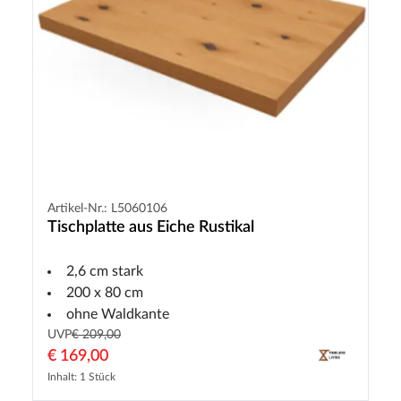
Artikel-Nr.: L5060106
Tischplatte aus Eiche Rustikal
2,6 cm stark
200 x 80 cm
ohne Waldkante
UVP
€ 209,00
€ 169,00
Inhalt: 1 Stück