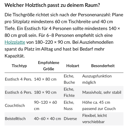
Welcher Holztisch passt zu deinem Raum?
Die Tischgröße richtet sich nach der Personenanzahl: Plane
pro Sitzplatz mindestens 60 cm Tischbreite und 40 cm
Tiefe. Ein Esstisch für 4 Personen sollte mindestens 140 ×
80 cm groß sein. Für 6–8 Personen empfiehlt sich eine
Holzplatte
von 180–220 × 90 cm. Bei Ausziehmodellen
sparst du Platz im Alltag und hast bei Bedarf mehr
Kapazität.
Empfohlene
Tischtyp
Holzart
Besonderheit
Größe
Eiche,
Auszugsfunktion
Esstisch 4 Pers.
140 × 80 cm
Buche
möglich
Eiche,
Esstisch 6 Pers.
180 × 90 cm
Massivholz, sehr stabil
Fichte
90–120 × 60
Eiche,
Höhe ca. 45 cm
Couchtisch
cm
Nuss
passend zur Couch
Flexibel, leicht
Beistelltisch
40–60 × 40 cm
Diverse
verschiebbar