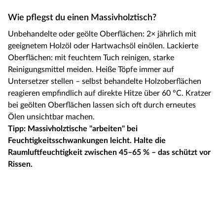
Wie pflegst du einen Massivholztisch?
Unbehandelte oder geölte Oberflächen: 2× jährlich mit
geeignetem Holzöl oder Hartwachsöl einölen. Lackierte
Oberflächen: mit feuchtem Tuch reinigen, starke
Reinigungsmittel meiden. Heiße Töpfe immer auf
Untersetzer stellen – selbst behandelte Holzoberflächen
reagieren empfindlich auf direkte Hitze über 60 °C. Kratzer
bei geölten Oberflächen lassen sich oft durch erneutes
Ölen unsichtbar machen.
Tipp: Massivholztische "arbeiten" bei
Feuchtigkeitsschwankungen leicht. Halte die
Raumluftfeuchtigkeit zwischen 45–65 % – das schützt vor
Rissen.