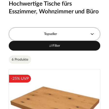
Hochwertige Tische fürs
Esszimmer, Wohnzimmer und Büro
Topseller
Filter
6 Produkte
-25% UVP