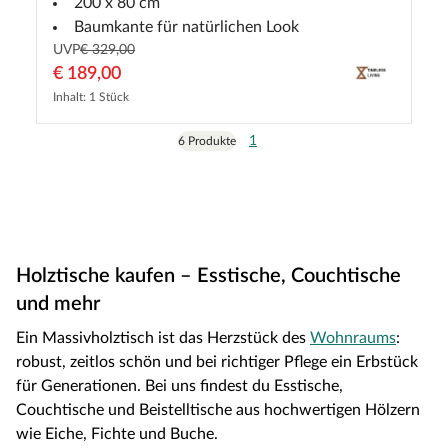
200 x 80 cm
Baumkante für natürlichen Look
UVP
€ 329,00
€ 189,00
Inhalt: 1 Stück
1
6 Produkte
Holztische kaufen – Esstische, Couchtische
und mehr
Ein Massivholztisch ist das Herzstück des
Wohnraums
:
robust, zeitlos schön und bei richtiger Pflege ein Erbstück
für Generationen. Bei uns findest du Esstische,
Couchtische und Beistelltische aus hochwertigen Hölzern
wie Eiche, Fichte und Buche.