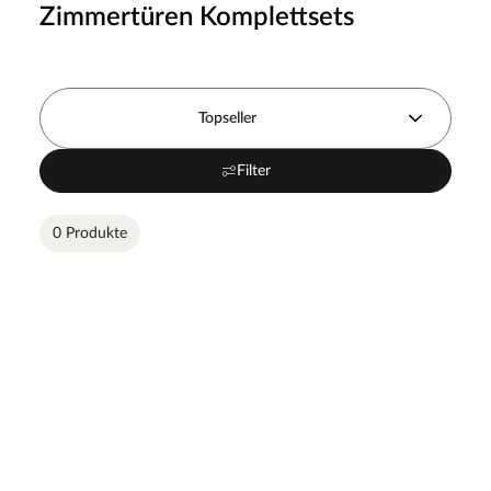
Zimmertüren Komplettsets
Topseller
Filter
0 Produkte