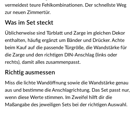
vermeidest teure Fehlkombinationen. Der schnellste Weg
zur neuen Zimmertür.
Was im Set steckt
Üblicherweise sind Türblatt und Zarge im gleichen Dekor
enthalten, häufig ergänzt um Bänder und Drücker. Achte
beim Kauf auf die passende Türgröße, die Wandstärke für
die Zarge und den richtigen DIN-Anschlag (links oder
rechts), damit alles zusammenpasst.
Richtig ausmessen
Miss die lichte Wandöffnung sowie die Wandstärke genau
aus und bestimme die Anschlagrichtung. Das Set passt nur,
wenn diese Werte stimmen. Im Zweifel hilft dir die
Maßangabe des jeweiligen Sets bei der richtigen Auswahl.