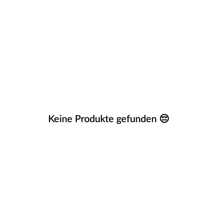
Keine Produkte gefunden 😔