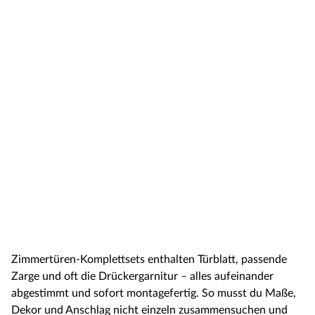
Zimmertüren-Komplettsets enthalten Türblatt, passende
Zarge und oft die Drückergarnitur – alles aufeinander
abgestimmt und sofort montagefertig. So musst du Maße,
Dekor und Anschlag nicht einzeln zusammensuchen und