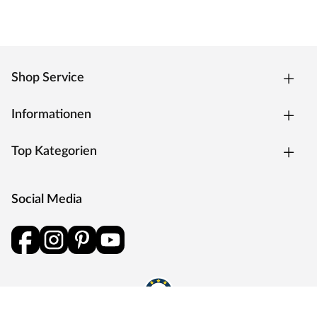
Shop Service
Informationen
Top Kategorien
Social Media