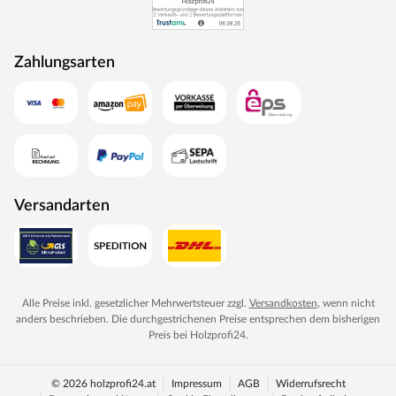
Zahlungsarten
Versandarten
Alle Preise inkl. gesetzlicher Mehrwertsteuer zzgl.
Versandkosten
, wenn nicht
anders beschrieben. Die durchgestrichenen Preise entsprechen dem bisherigen
Preis bei
Holzprofi24
.
© 2026 holzprofi24.at
Impressum
AGB
Widerrufsrecht