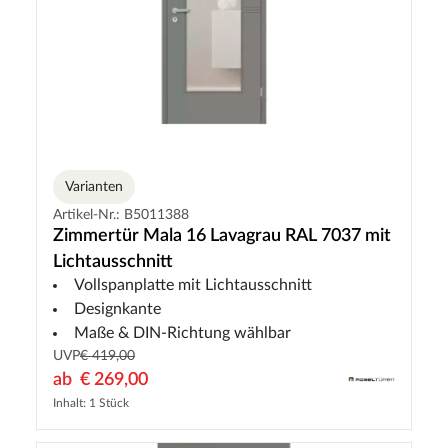
Varianten
Artikel-Nr.: B5011388
Zimmertür Mala 16 Lavagrau RAL 7037 mit
Lichtausschnitt
Vollspanplatte mit Lichtausschnitt
Designkante
Maße & DIN-Richtung wählbar
UVP
€ 419,00
ab
€ 269,00
Inhalt: 1 Stück