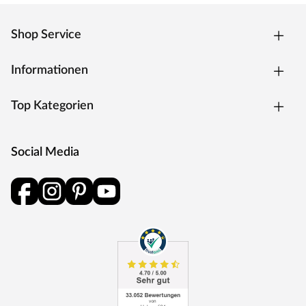
Shop Service
Informationen
Top Kategorien
Social Media