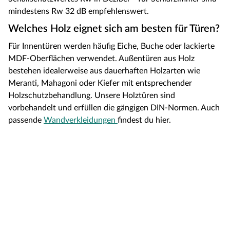
mindestens Rw 32 dB empfehlenswert.
Welches Holz eignet sich am besten für Türen?
Für Innentüren werden häufig Eiche, Buche oder lackierte
MDF-Oberflächen verwendet. Außentüren aus Holz
bestehen idealerweise aus dauerhaften Holzarten wie
Meranti, Mahagoni oder Kiefer mit entsprechender
Holzschutzbehandlung. Unsere Holztüren sind
vorbehandelt und erfüllen die gängigen DIN-Normen. Auch
passende
Wandverkleidungen
findest du hier.