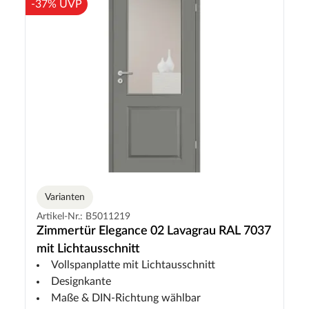
-37% UVP
Varianten
Artikel-Nr.: B5011219
Zimmertür Elegance 02 Lavagrau RAL 7037
mit Lichtausschnitt
Vollspanplatte mit Lichtausschnitt
Designkante
Maße & DIN-Richtung wählbar