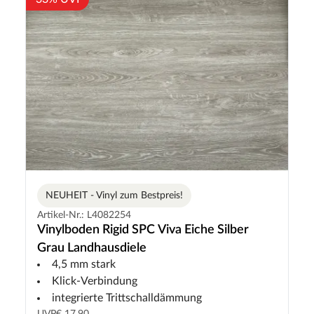
NEUHEIT - Vinyl zum Bestpreis!
Artikel-Nr.: L4082254
Vinylboden Rigid SPC Viva Eiche Silber
Grau Landhausdiele
4,5 mm stark
Klick-Verbindung
integrierte Trittschalldämmung