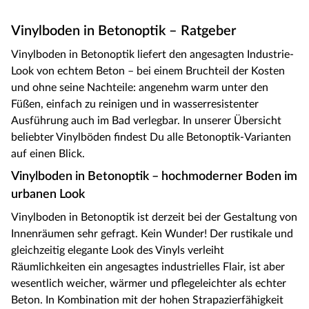
Vinylboden in Betonoptik – Ratgeber
Vinylboden in Betonoptik liefert den angesagten Industrie-
Look von echtem Beton – bei einem Bruchteil der Kosten
und ohne seine Nachteile: angenehm warm unter den
Füßen, einfach zu reinigen und in wasserresistenter
Ausführung auch im Bad verlegbar. In unserer Übersicht
beliebter Vinylböden findest Du alle Betonoptik-Varianten
auf einen Blick.
Vinylboden in Betonoptik – hochmoderner Boden im
urbanen Look
Vinylboden in Betonoptik ist derzeit bei der Gestaltung von
Innenräumen sehr gefragt. Kein Wunder! Der rustikale und
gleichzeitig elegante Look des Vinyls verleiht
Räumlichkeiten ein angesagtes industrielles Flair, ist aber
wesentlich weicher, wärmer und pflegeleichter als echter
Beton. In Kombination mit der hohen Strapazierfähigkeit