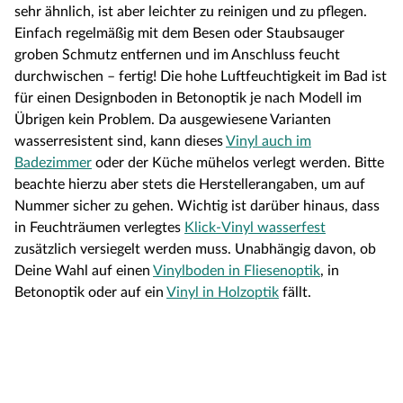
sehr ähnlich, ist aber leichter zu reinigen und zu pflegen.
Einfach regelmäßig mit dem Besen oder Staubsauger
groben Schmutz entfernen und im Anschluss feucht
durchwischen – fertig! Die hohe Luftfeuchtigkeit im Bad ist
für einen Designboden in Betonoptik je nach Modell im
Übrigen kein Problem. Da ausgewiesene Varianten
wasserresistent sind, kann dieses
Vinyl auch im
Badezimmer
oder der Küche mühelos verlegt werden. Bitte
beachte hierzu aber stets die Herstellerangaben, um auf
Nummer sicher zu gehen. Wichtig ist darüber hinaus, dass
in Feuchträumen verlegtes
Klick-Vinyl wasserfest
zusätzlich versiegelt werden muss. Unabhängig davon, ob
Deine Wahl auf einen
Vinylboden in Fliesenoptik
, in
Betonoptik oder auf ein
Vinyl in Holzoptik
fällt.