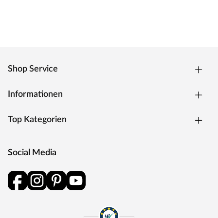
Shop Service
Informationen
Top Kategorien
Social Media