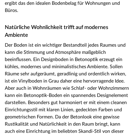
ergibt das den idealen Bodenbelag für Wohnungen und
Büros.
Natürliche Wohnlichkeit trifft auf modernes
Ambiente
Der Boden ist ein wichtiger Bestandteil jedes Raumes und
kann die Stimmung und Atmosphäre maßgeblich
beeinflussen. Ein Designboden in Betonoptik erzeugt ein
kühles, modernes und minimalistisches Ambiente. Sollen
Räume sehr aufgeräumt, geradlinig und ordentlich wirken,
ist ein Vinylboden in Grau daher eine hervorragende Idee.
Aber auch in Wohnräumen wie Schlaf- oder Wohnzimmern
kann ein Betonoptik-Boden ein spannendes Designelement
darstellen. Besonders gut harmoniert er mit einem cleanen
Einrichtungsstil mit klaren Linien, gedeckten Farben und
geometrischen Formen. Da der Betonlook eine gewisse
Rustikalität und Natürlichkeit in den Raum bringt, kann
auch eine Einrichtung im beliebten Skandi-Stil von dieser