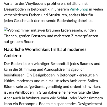
Variante des Vinylbodens profitieren. Erhältlich ist
Designboden in Betonoptik in unserem
Vinyl-Shop
in vielen
verschiedenen Farben und Strukturen, sodass hier für
jeden Geschmack der passende Bodenbelag dabei ist.
Natürliche Wohnlichkeit trifft auf modernes
Ambiente
Der Boden ist ein wichtiger Bestandteil jedes Raumes und
kann die Stimmung und Atmosphäre maßgeblich
beeinflussen. Ein Designboden in Betonoptik erzeugt ein
kühles, modernes und minimalistisches Ambiente. Sollen
Räume sehr aufgeräumt, geradlinig und ordentlich wirken,
ist ein Vinylboden in Grau daher eine hervorragende Idee.
Aber auch in Wohnräumen wie Schlaf- oder Wohnzimmern
kann ein Betonoptik-Boden ein spannendes Designelement