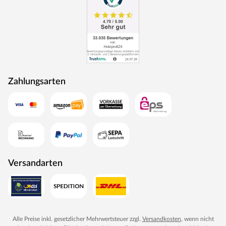
Zahlungsarten
Versandarten
Alle Preise inkl. gesetzlicher Mehrwertsteuer zzgl.
Versandkosten
, wenn nicht