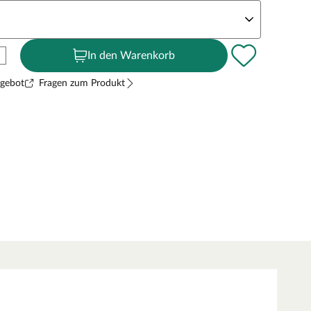
andstärke
In den Warenkorb
ngebot
Fragen zum Produkt