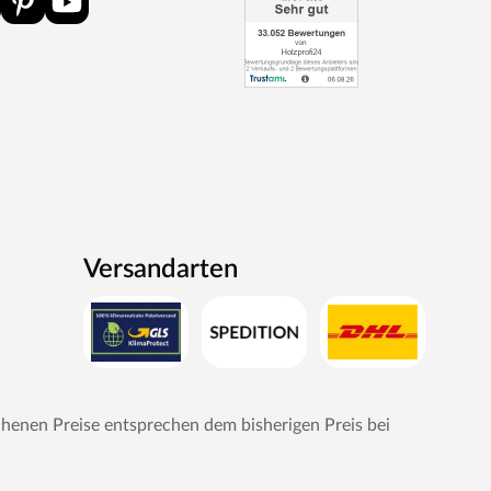
Versandarten
chenen Preise entsprechen dem bisherigen Preis bei