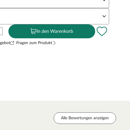
andstärke
In den Warenkorb
ngebot
Fragen zum Produkt
Alle Bewertungen anzeigen