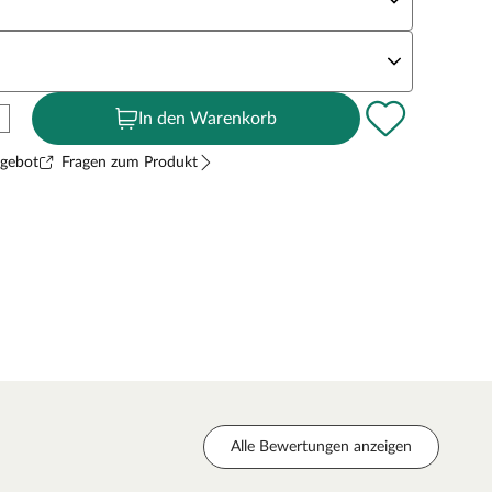
andstärke
In den Warenkorb
ngebot
Fragen zum Produkt
Alle Bewertungen anzeigen