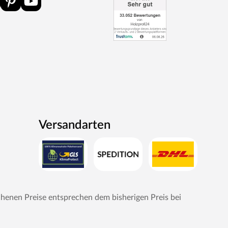
Versandarten
chenen Preise entsprechen dem bisherigen Preis bei