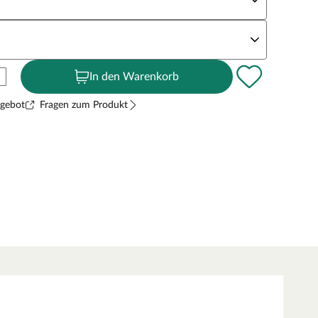
andstärke
In den Warenkorb
ngebot
Fragen zum Produkt