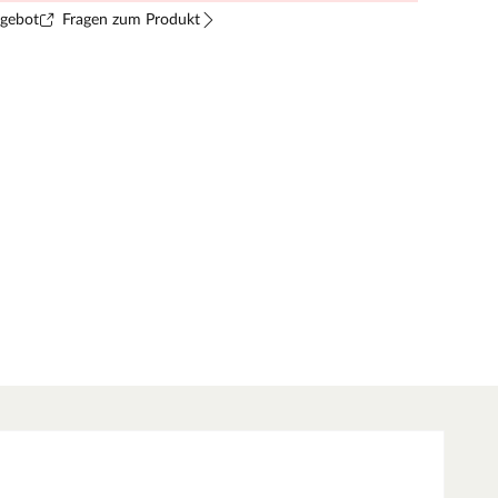
ngebot
Fragen zum Produkt