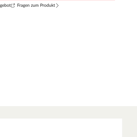
ngebot
Fragen zum Produkt