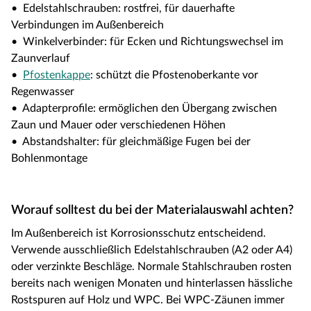
• Edelstahlschrauben: rostfrei, für dauerhafte
Verbindungen im Außenbereich
• Winkelverbinder: für Ecken und Richtungswechsel im
Zaunverlauf
•
Pfostenkappe
: schützt die Pfostenoberkante vor
Regenwasser
• Adapterprofile: ermöglichen den Übergang zwischen
Zaun und Mauer oder verschiedenen Höhen
• Abstandshalter: für gleichmäßige Fugen bei der
Bohlenmontage
Worauf solltest du bei der Materialauswahl achten?
Im Außenbereich ist Korrosionsschutz entscheidend.
Verwende ausschließlich Edelstahlschrauben (A2 oder A4)
oder verzinkte Beschläge. Normale Stahlschrauben rosten
bereits nach wenigen Monaten und hinterlassen hässliche
Rostspuren auf Holz und WPC. Bei WPC-Zäunen immer