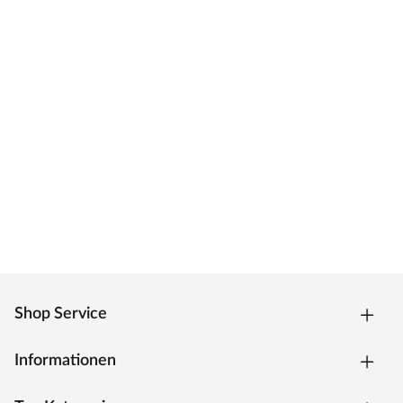
Shop Service
Informationen