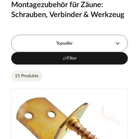
Montagezubehör für Zäune:
Schrauben, Verbinder & Werkzeug
Topseller
Filter
15 Produkte