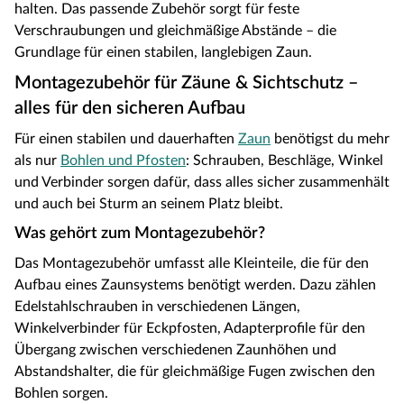
halten. Das passende Zubehör sorgt für feste
Verschraubungen und gleichmäßige Abstände – die
Grundlage für einen stabilen, langlebigen Zaun.
Montagezubehör für Zäune & Sichtschutz –
alles für den sicheren Aufbau
Für einen stabilen und dauerhaften
Zaun
benötigst du mehr
als nur
Bohlen und Pfosten
: Schrauben, Beschläge, Winkel
und Verbinder sorgen dafür, dass alles sicher zusammenhält
und auch bei Sturm an seinem Platz bleibt.
Was gehört zum Montagezubehör?
Das Montagezubehör umfasst alle Kleinteile, die für den
Aufbau eines Zaunsystems benötigt werden. Dazu zählen
Edelstahlschrauben in verschiedenen Längen,
Winkelverbinder für Eckpfosten, Adapterprofile für den
Übergang zwischen verschiedenen Zaunhöhen und
Abstandshalter, die für gleichmäßige Fugen zwischen den
Bohlen sorgen.