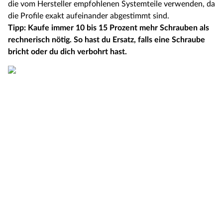
die vom Hersteller empfohlenen Systemteile verwenden, da
die Profile exakt aufeinander abgestimmt sind.
Tipp: Kaufe immer 10 bis 15 Prozent mehr Schrauben als
rechnerisch nötig. So hast du Ersatz, falls eine Schraube
bricht oder du dich verbohrt hast.