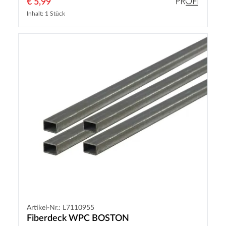
€ 5,99
Inhalt: 1 Stück
Artikel-Nr.: L7110955
Fiberdeck WPC BOSTON