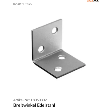
Inhalt: 1 Stück
Artikel-Nr.: L8050302
Breitwinkel Edelstahl