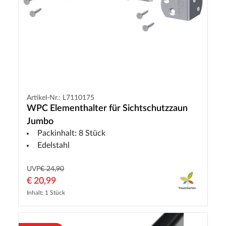
Artikel-Nr.: L7110175
WPC Elementhalter für Sichtschutzzaun
Jumbo
Packinhalt: 8 Stück
Edelstahl
UVP
€ 24,90
€ 20,99
Inhalt: 1 Stück