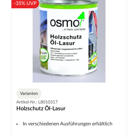
-35% UVP
Varianten
Artikel-Nr.: L8010317
Holzschutz Öl-Lasur
In verschiedenen Ausführungen erhältlich