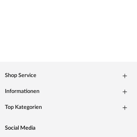
Shop Service
Informationen
Top Kategorien
Social Media