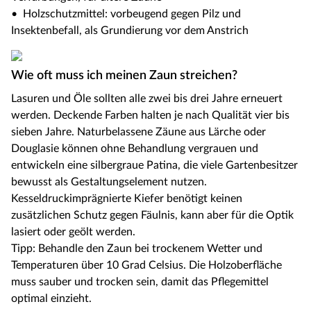
• Holzschutzmittel: vorbeugend gegen Pilz und
Insektenbefall, als Grundierung vor dem Anstrich
Wie oft muss ich meinen Zaun streichen?
Lasuren und Öle sollten alle zwei bis drei Jahre erneuert
werden. Deckende Farben halten je nach Qualität vier bis
sieben Jahre. Naturbelassene Zäune aus Lärche oder
Douglasie können ohne Behandlung vergrauen und
entwickeln eine silbergraue Patina, die viele Gartenbesitzer
bewusst als Gestaltungselement nutzen.
Kesseldruckimprägnierte Kiefer benötigt keinen
zusätzlichen Schutz gegen Fäulnis, kann aber für die Optik
lasiert oder geölt werden.
Tipp: Behandle den Zaun bei trockenem Wetter und
Temperaturen über 10 Grad Celsius. Die Holzoberfläche
muss sauber und trocken sein, damit das Pflegemittel
optimal einzieht.