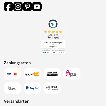
Zahlungsarten
Versandarten