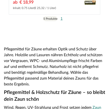
ab
€ 18,99
Inhalt: 0.75 Liter
(€ 25,32 / 1 Liter)
1
5 Produkte
Pflegemittel für Zäune erhalten Optik und Schutz über
Jahre. Holzöle und Lasuren nähren Echtholz und schützen
vor Vergrauen, WPC- und Aluminiumpflege frischt Farben
auf und entfernt Schmutz. Naturholz ist nicht pflegefrei
und benötigt regelmäßige Behandlung. Wähle das
Pflegemittel passend zum Material deines Zauns für das
beste Ergebnis.
Pflegemittel & Holzschutz für Zäune – so bleibt
dein Zaun schön
Wind, Regen, UV-Strahlung und Frost setzen jedem
Zaun